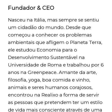
Fundador & CEO
Nasceu na Itália, mas sempre se sentiu
um cidadão do mundo. Desde que
começou a conhecer os problemas
ambientais que afligem o Planeta Terra,
ele estudou Economia para o
Desenvolvimento Sustentável na
Universidade de Roma e trabalhou por 6
anos na Greenpeace. Amante da arte,
filosofia, yoga, boa comida e vinho,
animais e seres humanos corajosos,
encontrou na Realixo a forma de servir
as pessoas que pretendem ter um estilo
de vida mais consciente através de uma