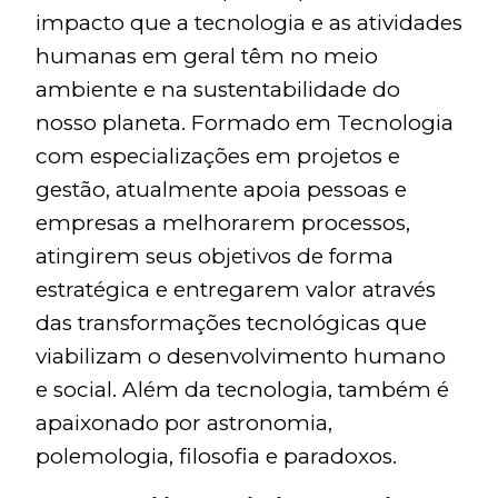
impacto que a tecnologia e as atividades
humanas em geral têm no meio
ambiente e na sustentabilidade do
nosso planeta. Formado em Tecnologia
com especializações em projetos e
gestão, atualmente apoia pessoas e
empresas a melhorarem processos,
atingirem seus objetivos de forma
estratégica e entregarem valor através
das transformações tecnológicas que
viabilizam o desenvolvimento humano
e social. Além da tecnologia, também é
apaixonado por astronomia,
polemologia, filosofia e paradoxos.