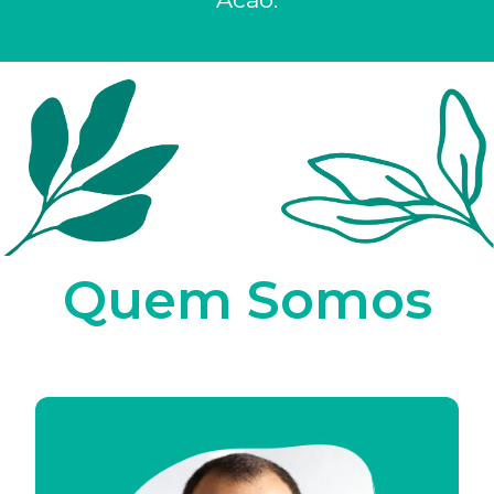
Quem Somos