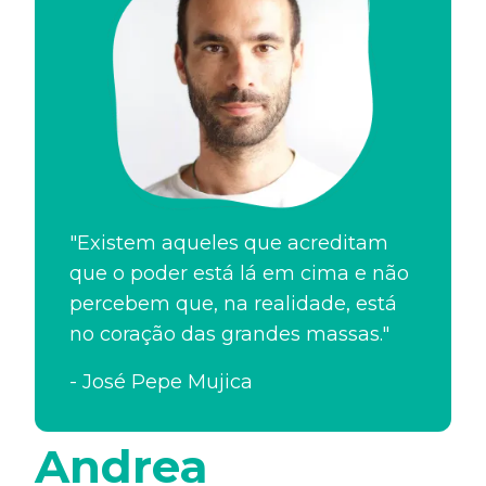
"Existem aqueles que acreditam
que o poder está lá em cima e não
percebem que, na realidade, está
no coração das grandes massas."
-
José Pepe Mujica
Andrea