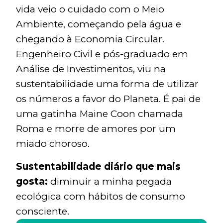
vida veio o cuidado com o Meio
Ambiente, começando pela água e
chegando à Economia Circular.
Engenheiro Civil e pós-graduado em
Análise de Investimentos, viu na
sustentabilidade uma forma de utilizar
os números a favor do Planeta. É pai de
uma gatinha Maine Coon chamada
Roma e morre de amores por um
miado choroso.
Sustentabilidade diário que mais
gosta:
diminuir a minha pegada
ecológica com hábitos de consumo
consciente.