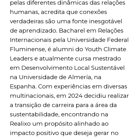
pelas diferentes dinâmicas das relações
humanas, acredita que conexões
verdadeiras são uma fonte inesgotável
de aprendizado. Bacharel em Relações
Internacionais pela Universidade Federal
Fluminense, é alumni do Youth Climate
Leaders e atualmente cursa mestrado
em Desenvolvimento Local Sustentável
na Universidade de Almería, na
Espanha. Com experiências em diversas
multinacionais, em 2024 decidiu realizar
a transição de carreira para a área da
sustentabilidade, encontrando na
Realixo um propósito alinhado ao
impacto positivo que deseja gerar no