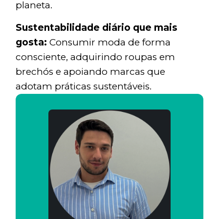
planeta.
Sustentabilidade diário que mais
gosta:
Consumir moda de forma
consciente, adquirindo roupas em
brechós e apoiando marcas que
adotam práticas sustentáveis.