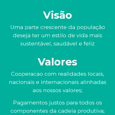
Visão
Uma parte crescente da população
deseja ter um estilo de vida mais
sustentável, saudável e feliz
Valores
Cooperacao com realidades locais,
nacionais e internacionais alinhadas
aos nossos valores;
Pagamentos justos para todos os
componentes da cadeia produtiva;