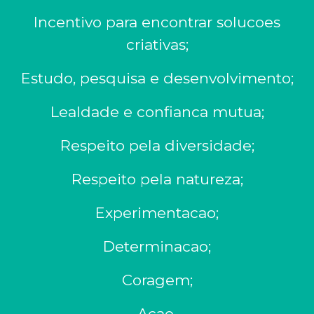
Incentivo para encontrar solucoes
criativas;
Estudo, pesquisa e desenvolvimento;
Lealdade e confianca mutua;
Respeito pela diversidade;
Respeito pela natureza;
Experimentacao;
Determinacao;
Coragem;
Acao.