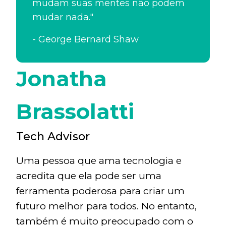
mudam suas mentes não podem
mudar nada."
-
George Bernard Shaw
Jonatha
Brassolatti
Tech Advisor
Uma pessoa que ama tecnologia e
acredita que ela pode ser uma
ferramenta poderosa para criar um
futuro melhor para todos. No entanto,
também é muito preocupado com o