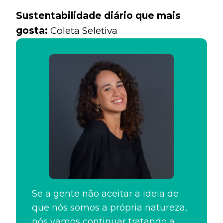
Sustentabilidade diário que mais
gosta:
Coleta Seletiva
Se a gente não aceitar a ideia de
que nós somos a própria natureza,
nós vamos continuar tratando a