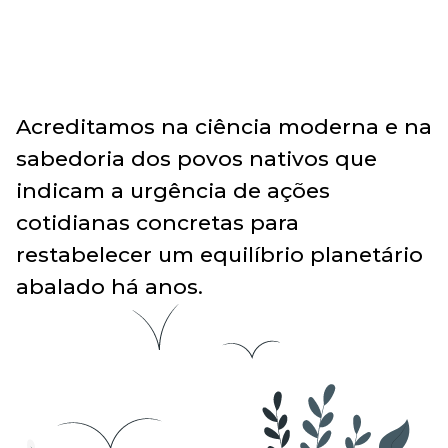
Acreditamos na ciência moderna e na
sabedoria dos povos nativos que
indicam a urgência de ações
cotidianas concretas para
restabelecer um equilíbrio planetário
abalado há anos.