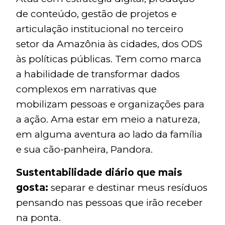
de conteúdo, gestão de projetos e
articulação institucional no terceiro
setor da Amazônia às cidades, dos ODS
às políticas públicas. Tem como marca
a habilidade de transformar dados
complexos em narrativas que
mobilizam pessoas e organizações para
a ação. Ama estar em meio a natureza,
em alguma aventura ao lado da família
e sua cão-panheira, Pandora.
Sustentabilidade diário que mais
gosta:
separar e destinar meus resíduos
pensando nas pessoas que irão receber
na ponta.