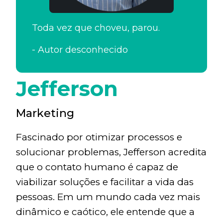
Toda vez que choveu, parou.
-
Autor desconhecido
Jefferson
Marketing
Fascinado por otimizar processos e
solucionar problemas, Jefferson acredita
que o contato humano é capaz de
viabilizar soluções e facilitar a vida das
pessoas. Em um mundo cada vez mais
dinâmico e caótico, ele entende que a