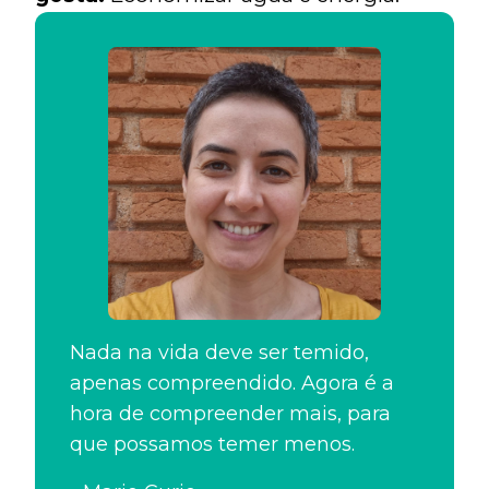
Nada na vida deve ser temido,
apenas compreendido. Agora é a
hora de compreender mais, para
que possamos temer menos.