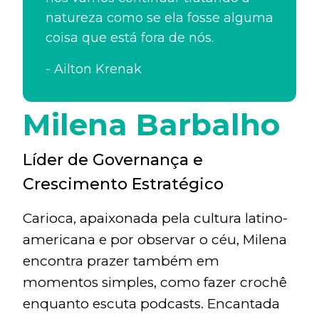
natureza como se ela fosse alguma
coisa que está fora de nós.
-
Ailton Krenak
Milena Barbalho
Líder de Governança e
Crescimento Estratégico
Carioca, apaixonada pela cultura latino-
americana e por observar o céu, Milena
encontra prazer também em
momentos simples, como fazer crochê
enquanto escuta podcasts. Encantada