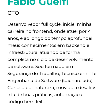
Fabio Guelfi
CTO
Desenvolvedor full cycle, iniciei minha
carreira no frontend, onde atuei por 4
anos, e ao longo do tempo aprofundei
meus conhecimentos em backend e
infraestrutura, atuando de forma
completa no ciclo de desenvolvimento
de software. Sou formado em
Segurança do Trabalho, Técnico em TI e
Engenharia de Software (bacharelado).
Curioso por natureza, movido a desafios
e fã de boas práticas, automação e
código bem feito.