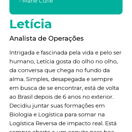
-
Marie Curie
Letícia
Analista de Operações
Intrigada e fascinada pela vida e pelo ser
humano, Letícia gosta do olho no olho,
da conversa que chega no fundo da
alma. Simples, desapegada e sempre
em busca de se encontrar, está de volta
ao Brasil depois de 6 anos no exterior.
Decidiu juntar suas formações em
Biologia e Logística para somar na
Logística Reversa de impacto real. Está