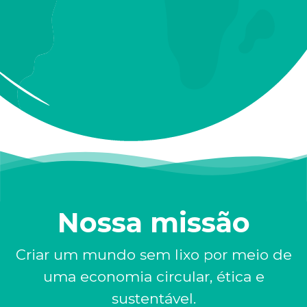
Nossa missão
Criar um mundo sem lixo por meio de
uma economia circular, ética e
sustentável.