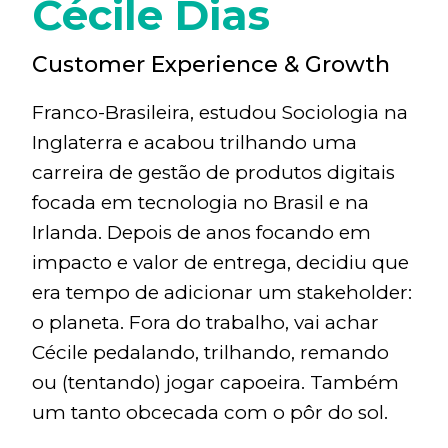
Cécile Dias
Customer Experience & Growth
Franco-Brasileira, estudou Sociologia na
Inglaterra e acabou trilhando uma
carreira de gestão de produtos digitais
focada em tecnologia no Brasil e na
Irlanda. Depois de anos focando em
impacto e valor de entrega, decidiu que
era tempo de adicionar um stakeholder:
o planeta. Fora do trabalho, vai achar
Cécile pedalando, trilhando, remando
ou (tentando) jogar capoeira. Também
um tanto obcecada com o pôr do sol.