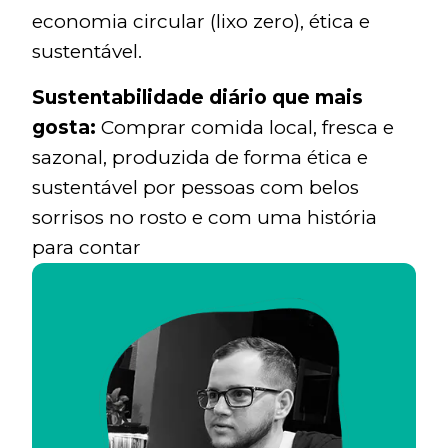
economia circular (lixo zero), ética e
sustentável.
Sustentabilidade diário que mais
gosta:
Comprar comida local, fresca e
sazonal, produzida de forma ética e
sustentável por pessoas com belos
sorrisos no rosto e com uma história
para contar