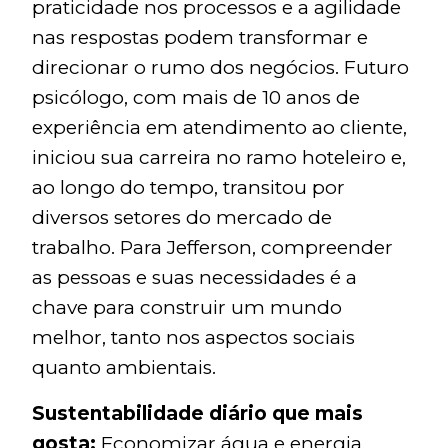
praticidade nos processos e a agilidade
nas respostas podem transformar e
direcionar o rumo dos negócios. Futuro
psicólogo, com mais de 10 anos de
experiência em atendimento ao cliente,
iniciou sua carreira no ramo hoteleiro e,
ao longo do tempo, transitou por
diversos setores do mercado de
trabalho. Para Jefferson, compreender
as pessoas e suas necessidades é a
chave para construir um mundo
melhor, tanto nos aspectos sociais
quanto ambientais.
Sustentabilidade diário que mais
gosta:
Economizar água e energia.