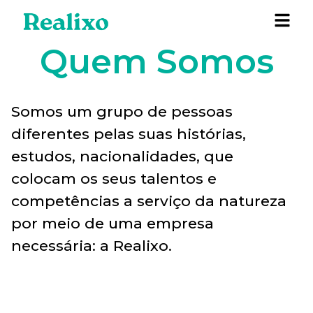
Quem Somos
Somos um grupo de pessoas
diferentes pelas suas histórias,
estudos, nacionalidades, que
colocam os seus talentos e
competências a serviço da natureza
por meio de uma empresa
necessária: a Realixo.