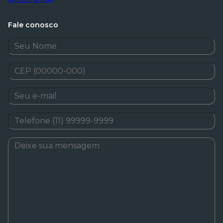
Fale conosco