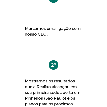
Marcamos uma ligação com
nosso CEO..
2º
Mostramos os resultados
que a Realixo alcançou em
sua primeira sede aberta em
Pinheiros (São Paulo) e os
planos para os próximos