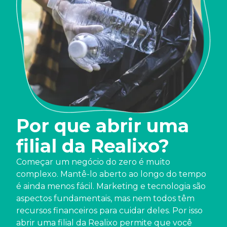
Por que abrir uma
filial da Realixo?
Começar um negócio do zero é muito
complexo. Mantê-lo aberto ao longo do tempo
é ainda menos fácil. Marketing e tecnologia são
aspectos fundamentais, mas nem todos têm
recursos financeiros para cuidar deles. Por isso
abrir uma filial da Realixo permite que você