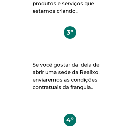
produtos e serviços que
estamos criando..
3º
Se você gostar da ideia de
abrir uma sede da Realixo,
enviaremos as condições
contratuais da franquia..
4º