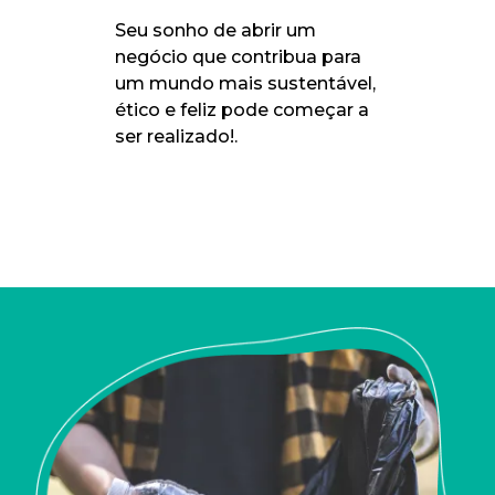
Seu sonho de abrir um
negócio que contribua para
um mundo mais sustentável,
ético e feliz pode começar a
ser realizado!.